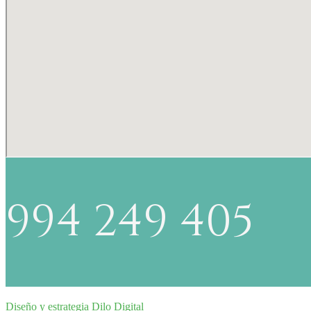
994 249 405
Diseño y estrategia Dilo Digital