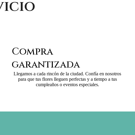
vicio
Compra
garantizada
Llegamos a cada rincón de la ciudad. Confía en nosotros
para que tus flores lleguen perfectas y a tiempo a tus
cumpleaños o eventos especiales.