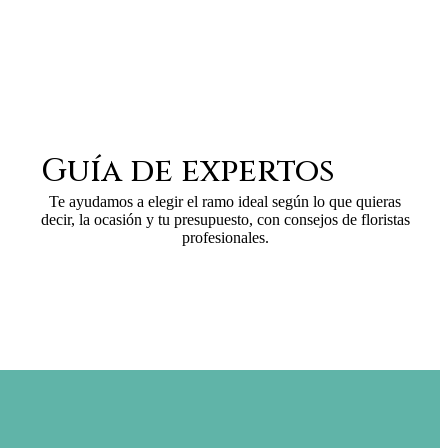
Guía de expertos
Te ayudamos a elegir el ramo ideal según lo que quieras
decir, la ocasión y tu presupuesto, con consejos de floristas
profesionales.