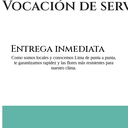
Vocación de ser
Entrega inmediata
Como somos locales y conocemos Lima de punta a punta,
te garantizamos rapidez y las flores más resistentes para
nuestro clima.