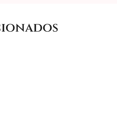
cionados