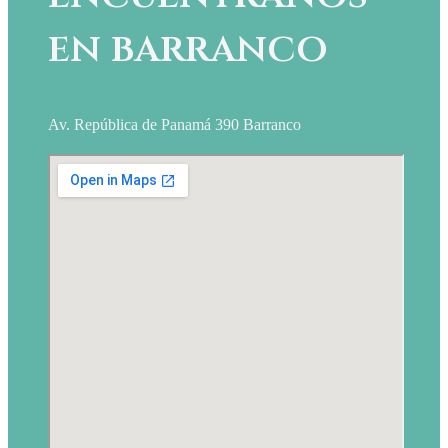
en barranco
Av. República de Panamá 390 Barranco