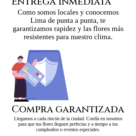
Entrega inmediata
Como somos locales y conocemos
Lima de punta a punta, te
garantizamos rapidez y las flores más
resistentes para nuestro clima.
Compra garantizada
Llegamos a cada rincón de la ciudad. Confía en nosotros
para que tus flores lleguen perfectas y a tiempo a tus
cumpleaños o eventos especiales.