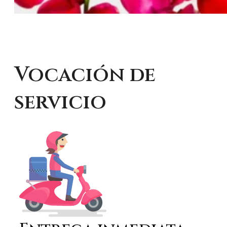
Vocación de
servicio