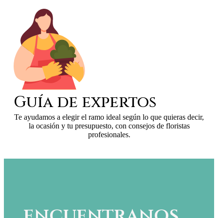
Guía de expertos
Te ayudamos a elegir el ramo ideal según lo que quieras decir,
la ocasión y tu presupuesto, con consejos de floristas
profesionales.
encuentranos