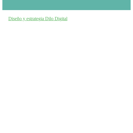
Diseño y estrategia Dilo Digital