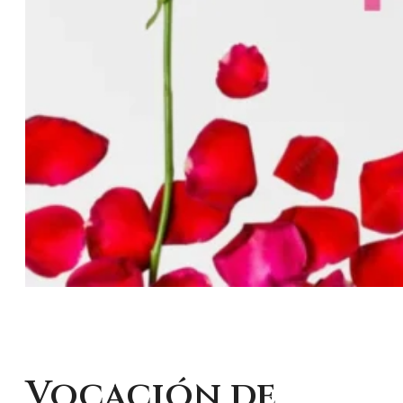
Vocación de