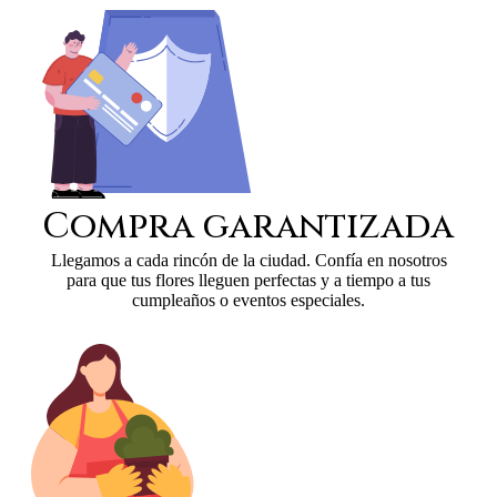
Compra garantizada
Llegamos a cada rincón de la ciudad. Confía en nosotros
para que tus flores lleguen perfectas y a tiempo a tus
cumpleaños o eventos especiales.