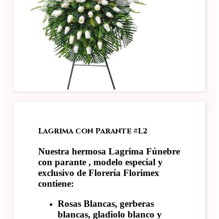
Lagrima con Parante #L2
Nuestra hermosa Lagrima Fúnebre
con parante , modelo especial y
exclusivo de Florería Florimex
contiene:
Rosas Blancas, gerberas
blancas, gladiolo blanco y