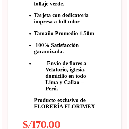
follaje verde.
Tarjeta con dedicatoria
impresa a full color
Tamaño Promedio 1.50m
100% Satisfacción
garantizada.
Envío de flores a
Velatorio, iglesia,
domicilio en todo
Lima y Callao –
Perú.
Producto exclusivo de
FLORERÍA FLORIMEX
S/
170.00