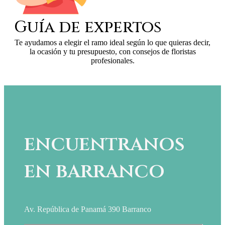
Guía de expertos
Te ayudamos a elegir el ramo ideal según lo que quieras decir,
la ocasión y tu presupuesto, con consejos de floristas
profesionales.
encuentranos
en barranco
Av. República de Panamá 390 Barranco