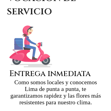
servicio
Entrega inmediata
Como somos locales y conocemos
Lima de punta a punta, te
garantizamos rapidez y las flores más
resistentes para nuestro clima.