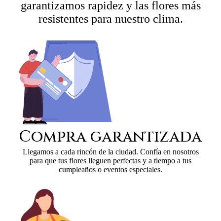
garantizamos rapidez y las flores más
resistentes para nuestro clima.
Compra garantizada
Llegamos a cada rincón de la ciudad. Confía en nosotros
para que tus flores lleguen perfectas y a tiempo a tus
cumpleaños o eventos especiales.