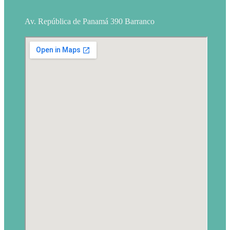
Av. República de Panamá 390 Barranco