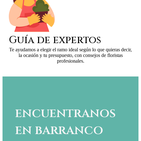
Guía de expertos
Te ayudamos a elegir el ramo ideal según lo que quieras decir,
la ocasión y tu presupuesto, con consejos de floristas
profesionales.
encuentranos
en barranco