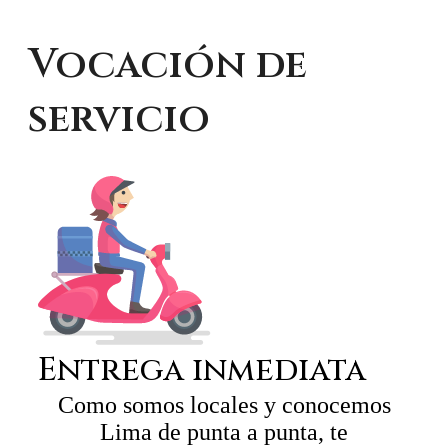
Vocación de
servicio
Entrega inmediata
Como somos locales y conocemos
Lima de punta a punta, te