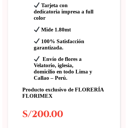
Tarjeta con
dedicatoria impresa a full
color
Mide 1.80mt
100% Satisfacción
garantizada.
Envío de flores a
Velatorio, iglesia,
domicilio en todo Lima y
Callao – Perú.
Producto exclusivo de FLORERÍA
FLORIMEX
S/
200.00