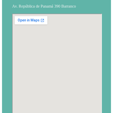
Av. República de Panamá 390 Barranco