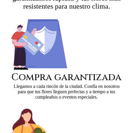
resistentes para nuestro clima.
Compra garantizada
Llegamos a cada rincón de la ciudad. Confía en nosotros
para que tus flores lleguen perfectas y a tiempo a tus
cumpleaños o eventos especiales.