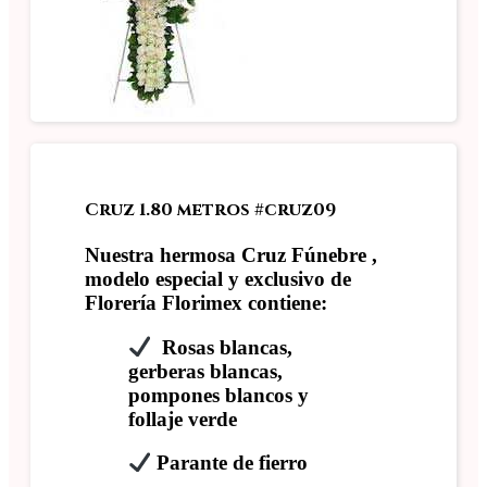
Cruz 1.80 metros #cruz09
Nuestra hermosa Cruz Fúnebre ,
modelo especial y exclusivo de
Florería Florimex contiene:
Rosas blancas,
gerberas blancas,
pompones blancos y
follaje verde
Parante de fierro