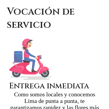
Vocación de
servicio
Entrega inmediata
Como somos locales y conocemos
Lima de punta a punta, te
garantizamos rapidez y las flores más