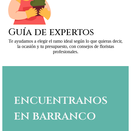
Guía de expertos
Te ayudamos a elegir el ramo ideal según lo que quieras decir,
la ocasión y tu presupuesto, con consejos de floristas
profesionales.
encuentranos
en barranco