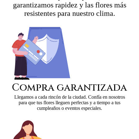
garantizamos rapidez y las flores más
resistentes para nuestro clima.
Compra garantizada
Llegamos a cada rincón de la ciudad. Confía en nosotros
para que tus flores lleguen perfectas y a tiempo a tus
cumpleaños o eventos especiales.