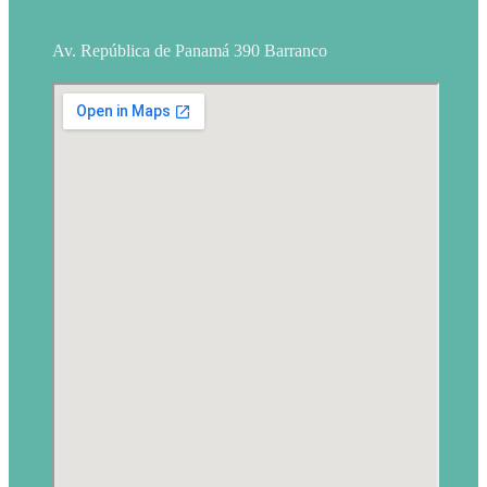
Av. República de Panamá 390 Barranco