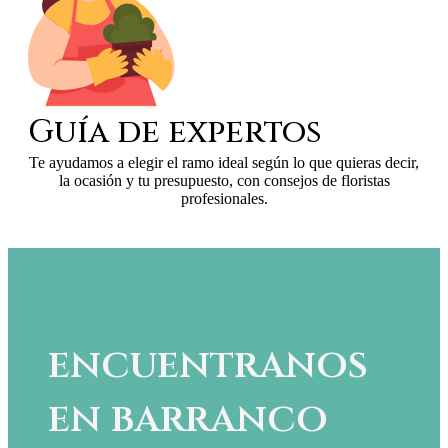
Guía de expertos
Te ayudamos a elegir el ramo ideal según lo que quieras decir,
la ocasión y tu presupuesto, con consejos de floristas
profesionales.
encuentranos
en barranco