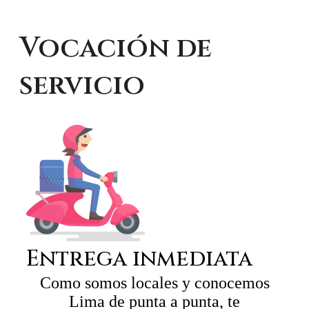
Vocación de
servicio
Entrega inmediata
Como somos locales y conocemos
Lima de punta a punta, te