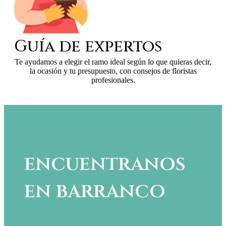
Guía de expertos
Te ayudamos a elegir el ramo ideal según lo que quieras decir,
la ocasión y tu presupuesto, con consejos de floristas
profesionales.
encuentranos
en barranco