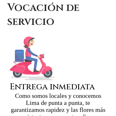
Vocación de
servicio
Entrega inmediata
Como somos locales y conocemos
Lima de punta a punta, te
garantizamos rapidez y las flores más