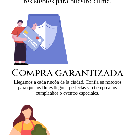
resistentes para nuestro clima.
Compra garantizada
Llegamos a cada rincón de la ciudad. Confía en nosotros
para que tus flores lleguen perfectas y a tiempo a tus
cumpleaños o eventos especiales.