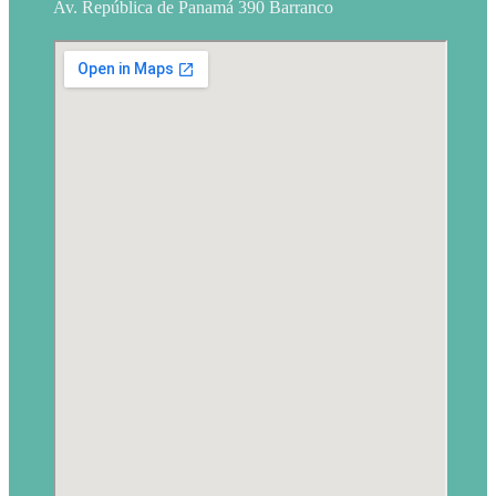
Av. República de Panamá 390 Barranco