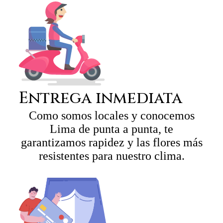
Entrega inmediata
Como somos locales y conocemos
Lima de punta a punta, te
garantizamos rapidez y las flores más
resistentes para nuestro clima.