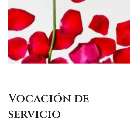
Vocación de
servicio