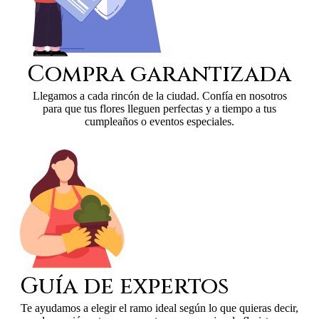
Compra garantizada
Llegamos a cada rincón de la ciudad. Confía en nosotros
para que tus flores lleguen perfectas y a tiempo a tus
cumpleaños o eventos especiales.
Guía de expertos
Te ayudamos a elegir el ramo ideal según lo que quieras decir,