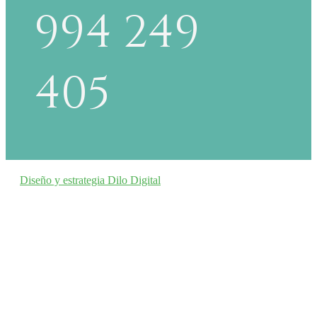
994 249
405
Diseño y estrategia Dilo Digital