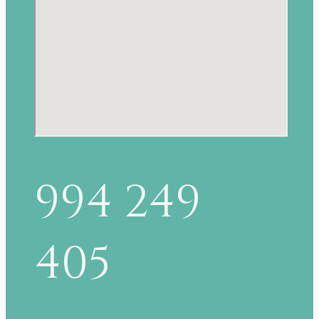
994 249
405