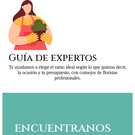
Guía de expertos
Te ayudamos a elegir el ramo ideal según lo que quieras decir,
la ocasión y tu presupuesto, con consejos de floristas
profesionales.
encuentranos