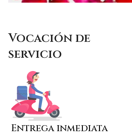
Vocación de
servicio
Entrega inmediata